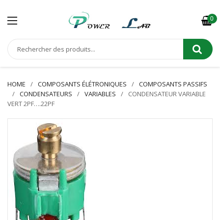
0
HOME
COMPOSANTS ÉLÉTRONIQUES
COMPOSANTS PASSIFS
CONDENSATEURS
VARIABLES
CONDENSATEUR VARIABLE
VERT 2PF….22PF