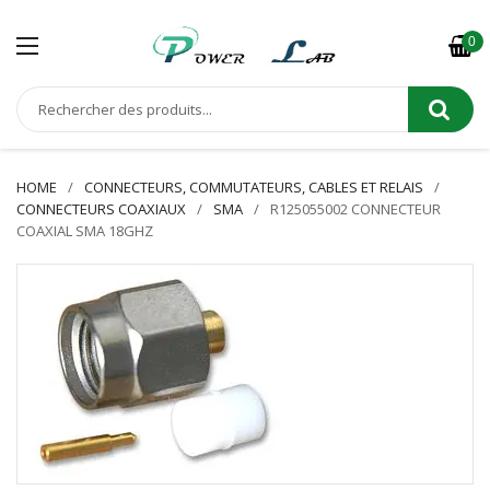
0
HOME
CONNECTEURS, COMMUTATEURS, CABLES ET RELAIS
CONNECTEURS COAXIAUX
SMA
R125055002 CONNECTEUR
COAXIAL SMA 18GHZ