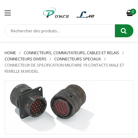
0
HOME
CONNECTEURS, COMMUTATEURS, CABLES ET RELAIS
CONNECTEURS DIVERS
CONNECTEURS SPECIAUX
CONNECTEUR DE SPECIFICATION MILITAIRE 19 CONTACTS MALE ET
FEMELLE M.MODEL