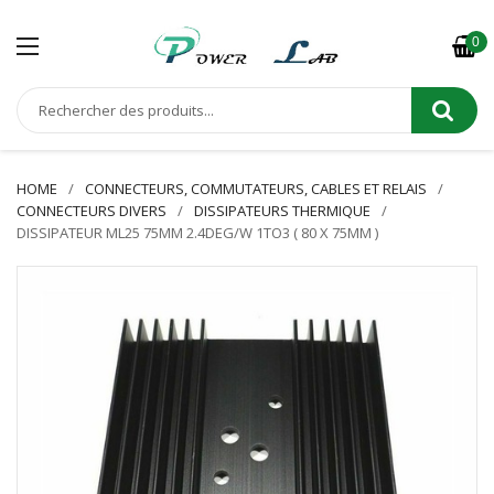
0
HOME
CONNECTEURS, COMMUTATEURS, CABLES ET RELAIS
CONNECTEURS DIVERS
DISSIPATEURS THERMIQUE
DISSIPATEUR ML25 75MM 2.4DEG/W 1TO3 ( 80 X 75MM )