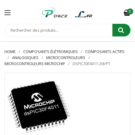
0
HOME
COMPOSANTS ÉLÉTRONIQUES
COMPOSANTS ACTIFS
ANALOGIQUES
MICROCONTROLEURS
MICROCONTROLEURS MICROCHIP
DSPIC30F4011-20I/PT