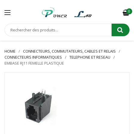
0
HOME
CONNECTEURS, COMMUTATEURS, CABLES ET RELAIS
CONNECTEURS INFORMATIQUES
TELEPHONE ET RESEAU
EMBASE RJ11 FEMELLE PLASTIQUE