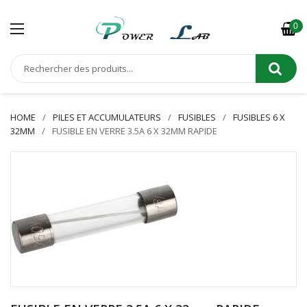
0
HOME
PILES ET ACCUMULATEURS
FUSIBLES
FUSIBLES 6 X
32MM
FUSIBLE EN VERRE 3.5A 6 X 32MM RAPIDE