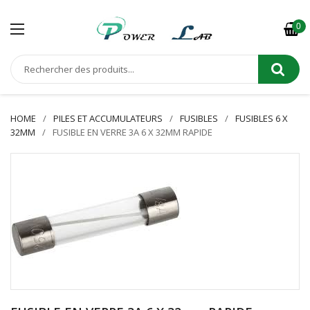
0
HOME
PILES ET ACCUMULATEURS
FUSIBLES
FUSIBLES 6 X
32MM
FUSIBLE EN VERRE 3A 6 X 32MM RAPIDE