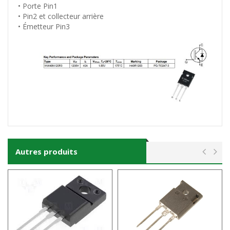
• Porte Pin1
• Pin2 et collecteur arrière
• Émetteur Pin3
Autres produits