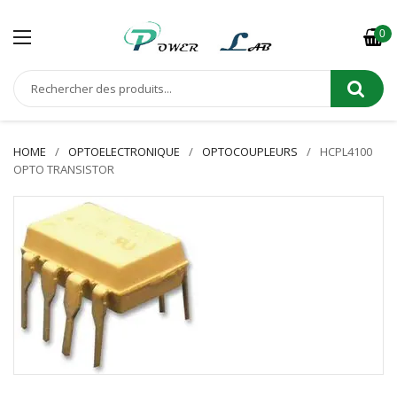
0
HOME
OPTOELECTRONIQUE
OPTOCOUPLEURS
HCPL4100
OPTO TRANSISTOR