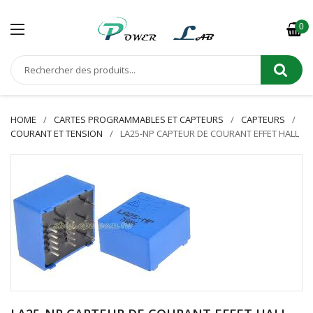
0
HOME
CARTES PROGRAMMABLES ET CAPTEURS
CAPTEURS
COURANT ET TENSION
LA25-NP CAPTEUR DE COURANT EFFET HALL