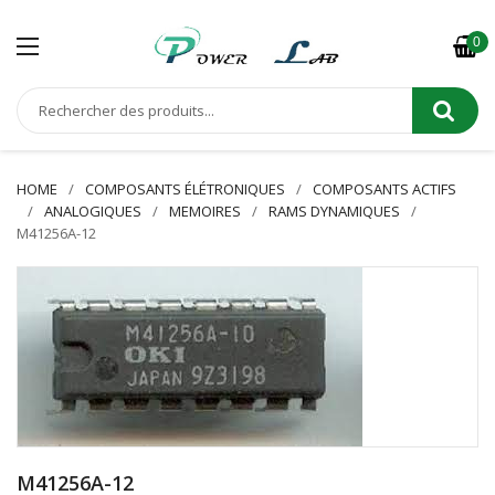
0
HOME
COMPOSANTS ÉLÉTRONIQUES
COMPOSANTS ACTIFS
ANALOGIQUES
MEMOIRES
RAMS DYNAMIQUES
M41256A-12
M41256A-12