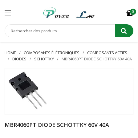
0
HOME
COMPOSANTS ÉLÉTRONIQUES
COMPOSANTS ACTIFS
DIODES
SCHOTTKY
MBR4060PT DIODE SCHOTTKY 60V 40A
MBR4060PT DIODE SCHOTTKY 60V 40A