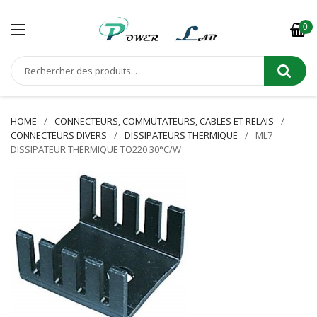
0
HOME
CONNECTEURS, COMMUTATEURS, CABLES ET RELAIS
CONNECTEURS DIVERS
DISSIPATEURS THERMIQUE
ML7
DISSIPATEUR THERMIQUE TO220 30°C/W