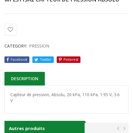
CATEGORY:
PRESSION
Facebook
Twitter
Pinterest
DESCRIPTION
Capteur de pression
,
Absolu, 20 kPa, 110 kPa, 1.95 V, 3.6
V
Autres produits