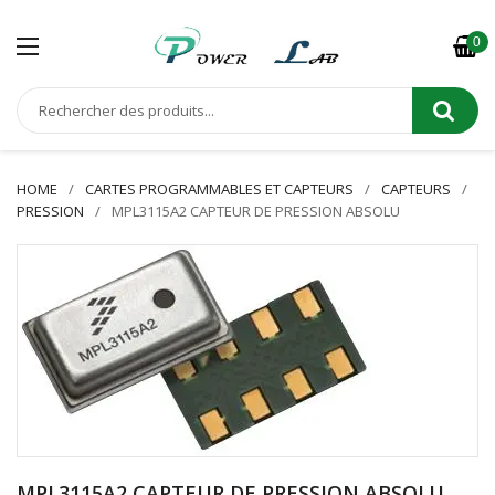
0
HOME
CARTES PROGRAMMABLES ET CAPTEURS
CAPTEURS
PRESSION
MPL3115A2 CAPTEUR DE PRESSION ABSOLU
MPL3115A2 CAPTEUR DE PRESSION ABSOLU