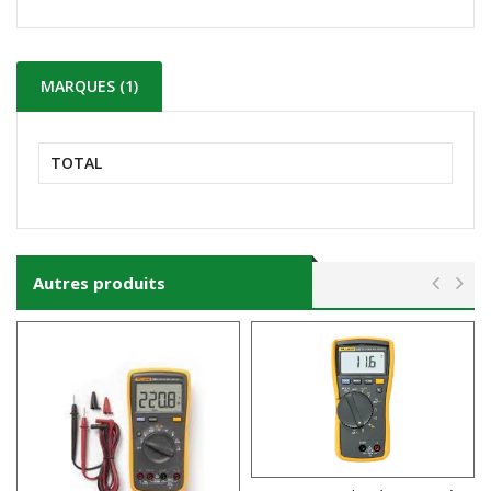
MARQUES (1)
TOTAL
Autres produits