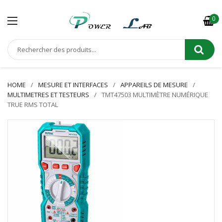
0
HOME
MESURE ET INTERFACES
APPAREILS DE MESURE
MULTIMETRES ET TESTEURS
TMT47503 MULTIMÈTRE NUMÉRIQUE
TRUE RMS TOTAL