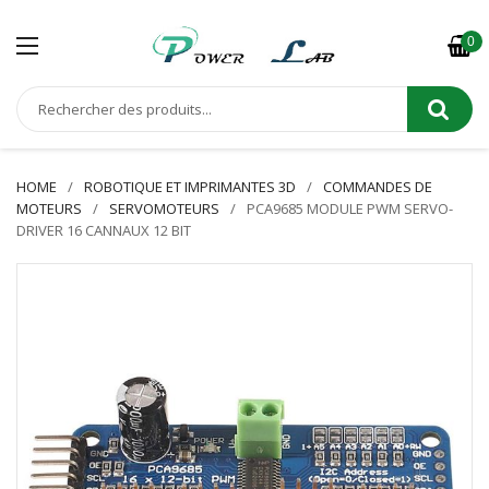
0
HOME
ROBOTIQUE ET IMPRIMANTES 3D
COMMANDES DE
MOTEURS
SERVOMOTEURS
PCA9685 MODULE PWM SERVO-
DRIVER 16 CANNAUX 12 BIT