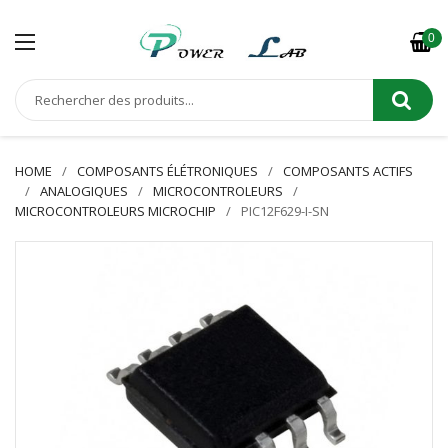
0
HOME
COMPOSANTS ÉLÉTRONIQUES
COMPOSANTS ACTIFS
ANALOGIQUES
MICROCONTROLEURS
MICROCONTROLEURS MICROCHIP
PIC12F629-I-SN