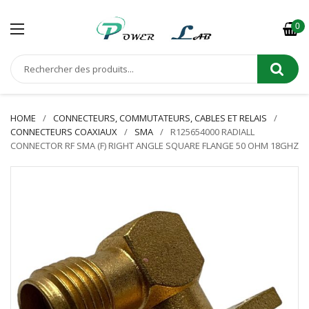
0
HOME
CONNECTEURS, COMMUTATEURS, CABLES ET RELAIS
CONNECTEURS COAXIAUX
SMA
R125654000 RADIALL
CONNECTOR RF SMA (F) RIGHT ANGLE SQUARE FLANGE 50 OHM 18GHZ