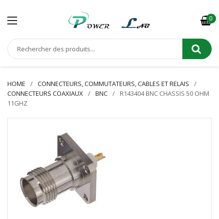
0
HOME
CONNECTEURS, COMMUTATEURS, CABLES ET RELAIS
CONNECTEURS COAXIAUX
BNC
R143404 BNC CHASSIS 50 OHM
11GHZ