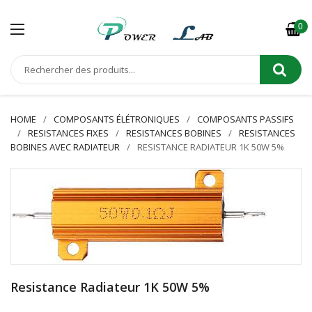
0
HOME
COMPOSANTS ÉLÉTRONIQUES
COMPOSANTS PASSIFS
RESISTANCES FIXES
RESISTANCES BOBINES
RESISTANCES
BOBINES AVEC RADIATEUR
RESISTANCE RADIATEUR 1K 50W 5%
Resistance Radiateur 1K 50W 5%