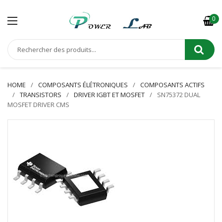
0
HOME
COMPOSANTS ÉLÉTRONIQUES
COMPOSANTS ACTIFS
TRANSISTORS
DRIVER IGBT ET MOSFET
SN75372 DUAL
MOSFET DRIVER CMS