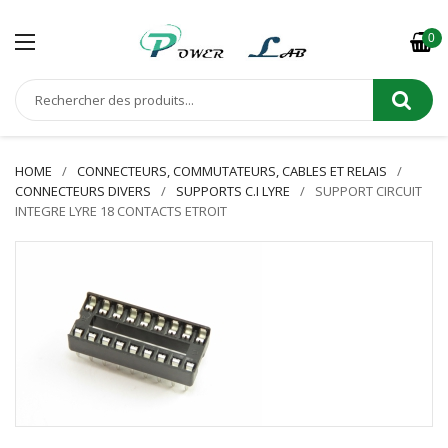
0
HOME
CONNECTEURS, COMMUTATEURS, CABLES ET RELAIS
CONNECTEURS DIVERS
SUPPORTS C.I LYRE
SUPPORT CIRCUIT
INTEGRE LYRE 18 CONTACTS ETROIT