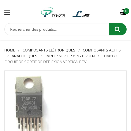
0
HOME
COMPOSANTS ÉLÉTRONIQUES
COMPOSANTS ACTIFS
ANALOGIQUES
LM /LF / NE / OP /SN /TL /ULN
TDA8172
CIRCUIT DE SORTIE DE DÉFLEXION VERTICALE TV