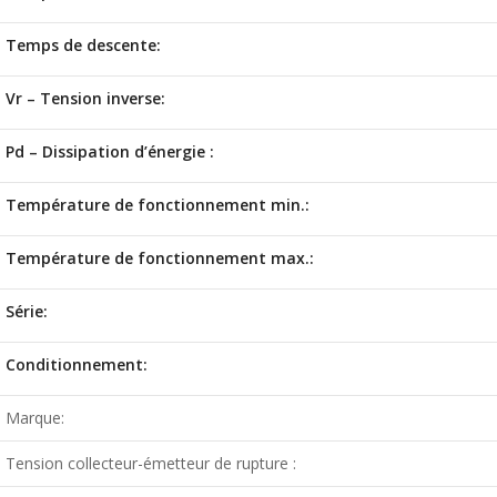
Temps de descente:
Vr – Tension inverse:
Pd – Dissipation d’énergie :
Température de fonctionnement min.:
Température de fonctionnement max.:
Série:
Conditionnement:
Marque:
Tension collecteur-émetteur de rupture :