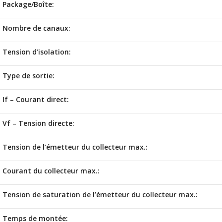
Package/Boîte:
Nombre de canaux:
Tension d’isolation:
Type de sortie:
If – Courant direct:
Vf – Tension directe:
Tension de l’émetteur du collecteur max.:
Courant du collecteur max.:
Tension de saturation de l’émetteur du collecteur max.:
Temps de montée: