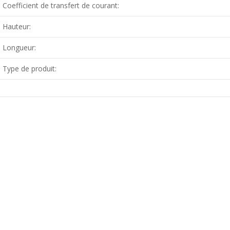
Coefficient de transfert de courant:
Hauteur:
Longueur:
Type de produit: