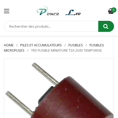
0
HOME
PILES ET ACCUMULATEURS
FUSIBLES
FUSIBLES
MICROFUSES
TR5 FUSIBLE MINIATURE T2A 250V TEMPORISE