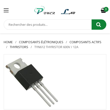
0
HOME
COMPOSANTS ÉLÉTRONIQUES
COMPOSANTS ACTIFS
THYRISTORS
TYN612 THYRISTOR 600V / 12A