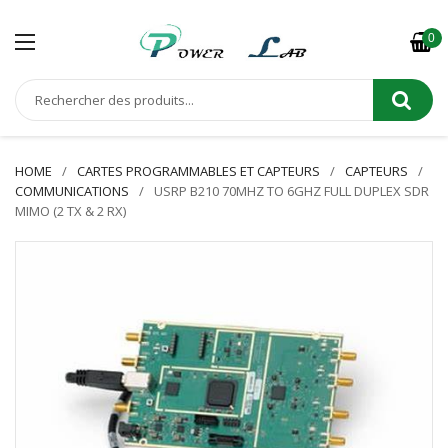
0
HOME
CARTES PROGRAMMABLES ET CAPTEURS
CAPTEURS
COMMUNICATIONS
USRP B210 70MHZ TO 6GHZ FULL DUPLEX SDR
MIMO (2 TX & 2 RX)