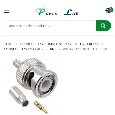
0
HOME
CONNECTEURS, COMMUTATEURS, CABLES ET RELAIS
CONNECTEURS COAXIAUX
BNC
VB10-2032 CONNECTEUR BNC