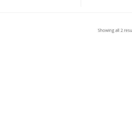
Showing all 2 resu