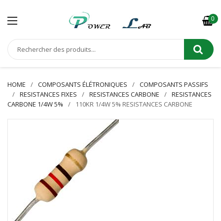
0
HOME
COMPOSANTS ÉLÉTRONIQUES
COMPOSANTS PASSIFS
RESISTANCES FIXES
RESISTANCES CARBONE
RESISTANCES
CARBONE 1/4W 5%
110KR 1/4W 5% RESISTANCES CARBONE