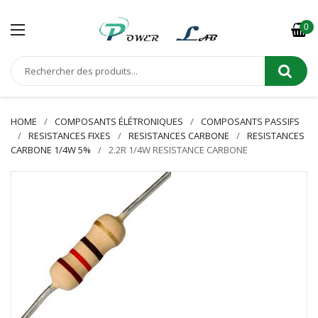
0
HOME
COMPOSANTS ÉLÉTRONIQUES
COMPOSANTS PASSIFS
RESISTANCES FIXES
RESISTANCES CARBONE
RESISTANCES
CARBONE 1/4W 5%
2.2R 1/4W RESISTANCE CARBONE