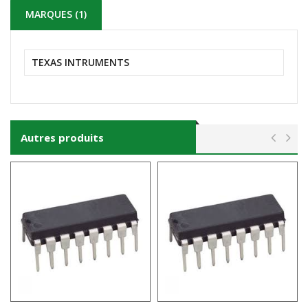
MARQUES (1)
TEXAS INTRUMENTS
Autres produits