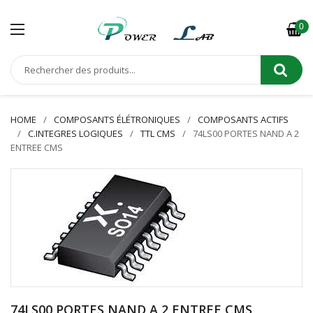
0
HOME
COMPOSANTS ÉLÉTRONIQUES
COMPOSANTS ACTIFS
C.INTEGRES LOGIQUES
TTL CMS
74LS00 PORTES NAND A 2
ENTREE CMS
74LS00 PORTES NAND A 2 ENTREE CMS