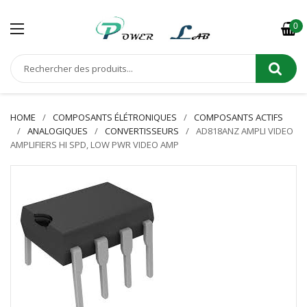
0
HOME
COMPOSANTS ÉLÉTRONIQUES
COMPOSANTS ACTIFS
ANALOGIQUES
CONVERTISSEURS
AD818ANZ AMPLI VIDEO
AMPLIFIERS HI SPD, LOW PWR VIDEO AMP