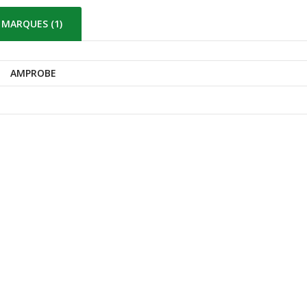
MARQUES (1)
AMPROBE