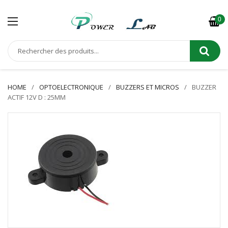
0
HOME
OPTOELECTRONIQUE
BUZZERS ET MICROS
BUZZER
ACTIF 12V D : 25MM