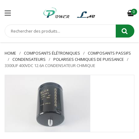
0
HOME
COMPOSANTS ÉLÉTRONIQUES
COMPOSANTS PASSIFS
CONDENSATEURS
POLARISES CHIMIQUES DE PUISSANCE
3300UF 400VDC 12.6A CONDENSATEUR CHIMIQUE