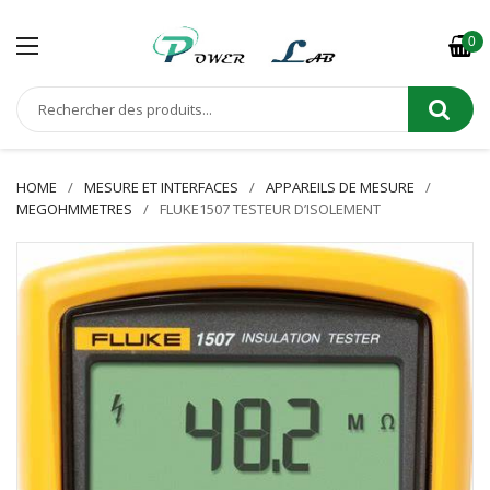
0
HOME
MESURE ET INTERFACES
APPAREILS DE MESURE
MEGOHMMETRES
FLUKE1507 TESTEUR D’ISOLEMENT