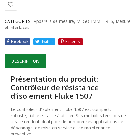
CATEGORIES:
Appareils de mesure
,
MEGOHMMETRES
,
Mesure
et interfaces
Facebook
Twitter
Pinterest
DESCRIPTION
Présentation du produit:
Contrôleur de résistance
d’isolement Fluke 1507
Le contrôleur d’isolement Fluke 1507 est compact,
robuste, fiable et facile à utiliser. Ses multiples tensions de
test le rendent idéal pour de nombreuses applications de
dépannage, de mise en service et de maintenance
préventive.