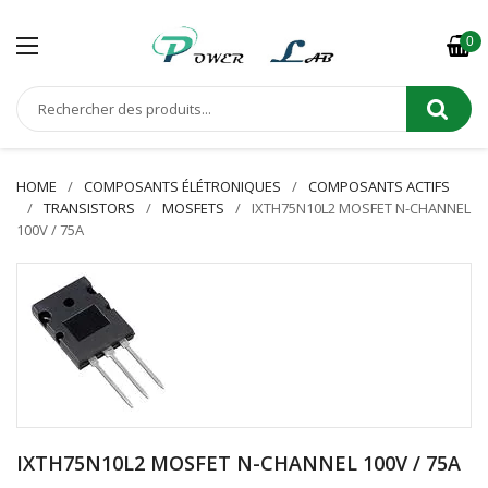
0
HOME
COMPOSANTS ÉLÉTRONIQUES
COMPOSANTS ACTIFS
TRANSISTORS
MOSFETS
IXTH75N10L2 MOSFET N-CHANNEL
100V / 75A
IXTH75N10L2 MOSFET N-CHANNEL 100V / 75A