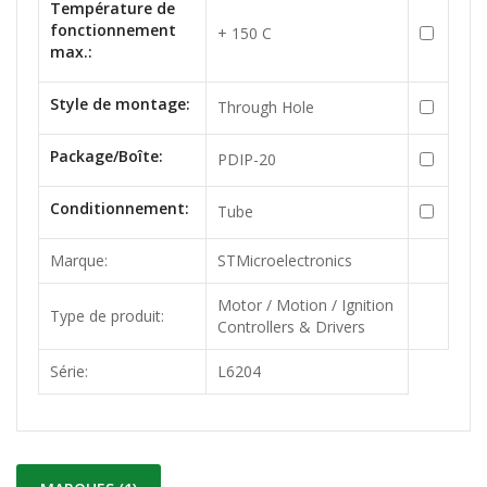
Température de
fonctionnement
+ 150 C
max.:
Style de montage:
Through Hole
Package/Boîte:
PDIP-20
Conditionnement:
Tube
Marque:
STMicroelectronics
Motor / Motion / Ignition
Type de produit:
Controllers & Drivers
Série:
L6204