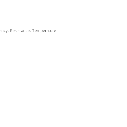
uency, Resistance, Temperature