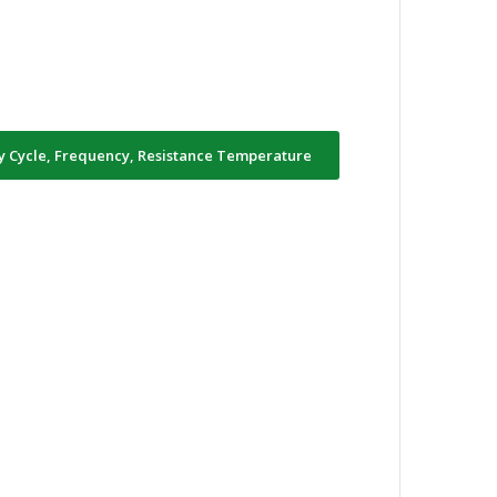
ty Cycle, Frequency, Resistance Temperature