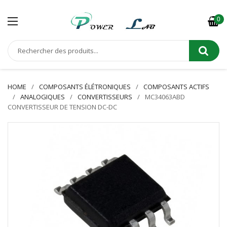
0
HOME
COMPOSANTS ÉLÉTRONIQUES
COMPOSANTS ACTIFS
ANALOGIQUES
CONVERTISSEURS
MC34063ABD
CONVERTISSEUR DE TENSION DC-DC