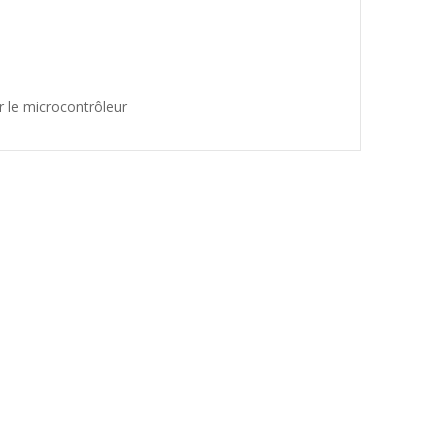
r le microcontrôleur