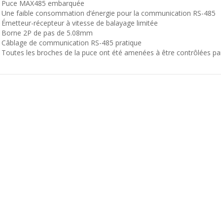
• Puce MAX485 embarquée
• Une faible consommation d’énergie pour la communication RS-485
• Émetteur-récepteur à vitesse de balayage limitée
• Borne 2P de pas de 5.08mm
• Câblage de communication RS-485 pratique
• Toutes les broches de la puce ont été amenées à être contrôlées pa