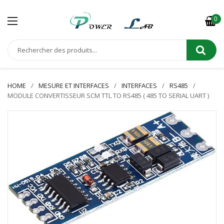
0
HOME
MESURE ET INTERFACES
INTERFACES
RS485
MODULE CONVERTISSEUR SCM TTL TO RS485 ( 485 TO SERIAL UART )