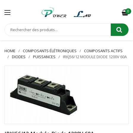
0
HOME
COMPOSANTS ÉLÉTRONIQUES
COMPOSANTS ACTIFS
DIODES
PUISSANCES
IRKJ56/12 MODULE DIODE 1200V 60A