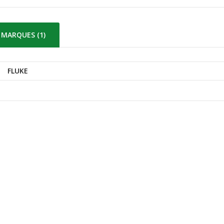
MARQUES (1)
FLUKE