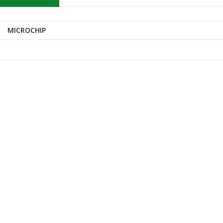
MICROCHIP