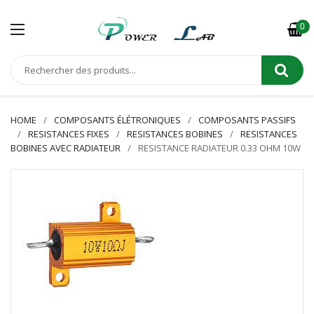
0
HOME
COMPOSANTS ÉLÉTRONIQUES
COMPOSANTS PASSIFS
RESISTANCES FIXES
RESISTANCES BOBINES
RESISTANCES
BOBINES AVEC RADIATEUR
RESISTANCE RADIATEUR 0.33 OHM 10W