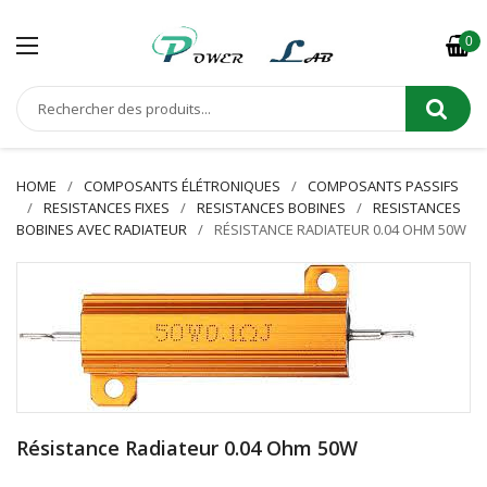
0
HOME
COMPOSANTS ÉLÉTRONIQUES
COMPOSANTS PASSIFS
RESISTANCES FIXES
RESISTANCES BOBINES
RESISTANCES
BOBINES AVEC RADIATEUR
RÉSISTANCE RADIATEUR 0.04 OHM 50W
Résistance Radiateur 0.04 Ohm 50W